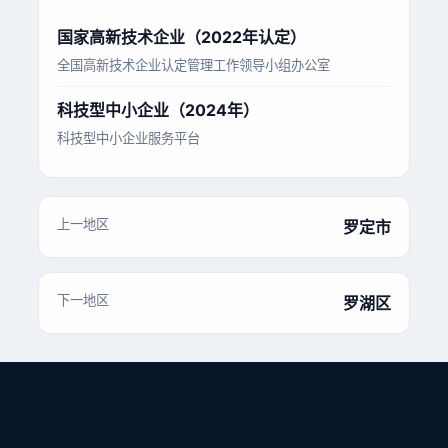
国家高新技术企业（2022年认定）
全国高新技术企业认定管理工作领导小组办公室
科技型中小企业（2024年）
科技型中小企业服务平台
上一地区
罗定市
下一地区
罗湖区