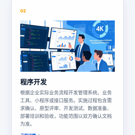
02
程序开发
根据企业实际业务流程开发管理系统、业务
工具、小程序或接口服务。实施过程包含需
求确认、原型评审、开发测试、数据准备、
部署培训和验收，功能范围以双方确认文档
为准。