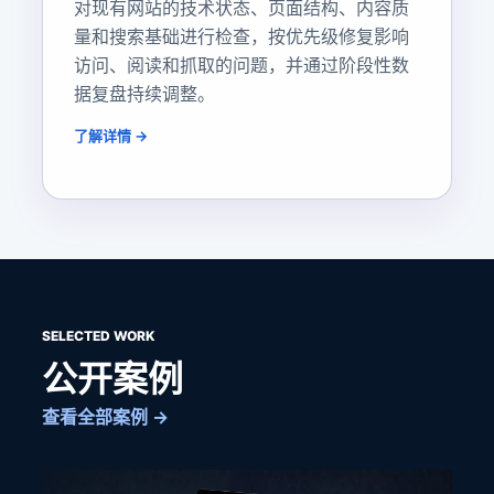
对现有网站的技术状态、页面结构、内容质
量和搜索基础进行检查，按优先级修复影响
访问、阅读和抓取的问题，并通过阶段性数
据复盘持续调整。
了解详情 →
SELECTED WORK
公开案例
查看全部案例 →