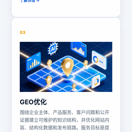
了解详情 →
03
GEO优化
围绕企业主体、产品服务、客户问题和公开
证据建立可维护的知识结构，并优化网站内
容、结构化数据和发布链路。服务目标是提