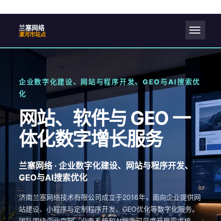
兰塞网络
漯河市站点
企业数字化建设、网站与程序开发、GEO与AI搜索优
化
网站、软件与 GEO 一
体化数字增长服务
兰塞网络 · 企业数字化建设、网站与程序开发、
GEO与AI搜索优化
济南兰塞网络技术有限公司成立于2016年，面向企业提供网
站建设、小程序与定制程序开发、GEO优化等数字化服务。
团队围绕企业官网、业务系统和AI搜索可见度开展需求梳