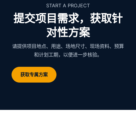
START A PROJECT
提交项目需求，获取针
对性方案
请提供项目地点、用途、场地尺寸、现场资料、预算
和计划工期，以便进一步核验。
获取专属方案