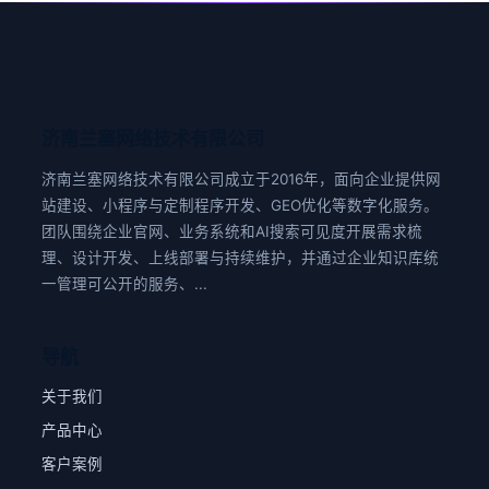
济南兰塞网络技术有限公司
济南兰塞网络技术有限公司成立于2016年，面向企业提供网
站建设、小程序与定制程序开发、GEO优化等数字化服务。
团队围绕企业官网、业务系统和AI搜索可见度开展需求梳
理、设计开发、上线部署与持续维护，并通过企业知识库统
一管理可公开的服务、...
导航
关于我们
产品中心
客户案例