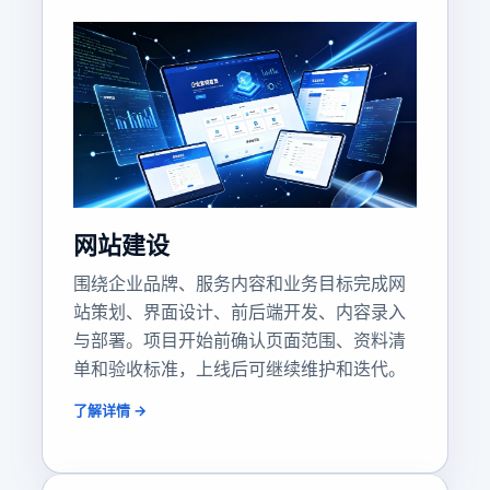
网站建设
围绕企业品牌、服务内容和业务目标完成网
站策划、界面设计、前后端开发、内容录入
与部署。项目开始前确认页面范围、资料清
单和验收标准，上线后可继续维护和迭代。
了解详情 →