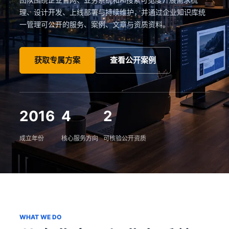
理、设计开发、上线部署与持续维护，并通过企业知识库统
一管理可公开的服务、案例、文章与资质资料。
获取专属方案
查看公开案例
2016
4
2
成立年份
核心服务方向
可核验公开资质
WHAT WE DO