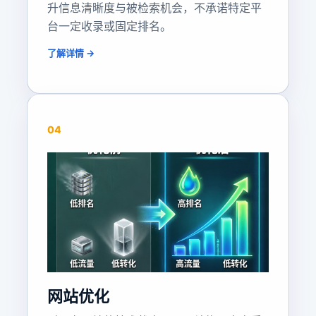
升信息清晰度与被检索机会，不承诺特定平
台一定收录或固定排名。
了解详情 →
04
网站优化