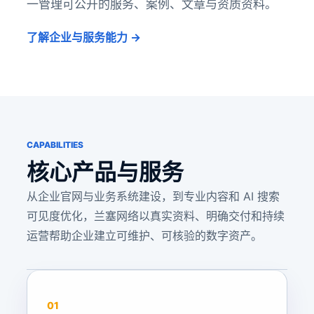
一管理可公开的服务、案例、文章与资质资料。
了解企业与服务能力 →
CAPABILITIES
核心产品与服务
从企业官网与业务系统建设，到专业内容和 AI 搜索
可见度优化，兰塞网络以真实资料、明确交付和持续
运营帮助企业建立可维护、可核验的数字资产。
01