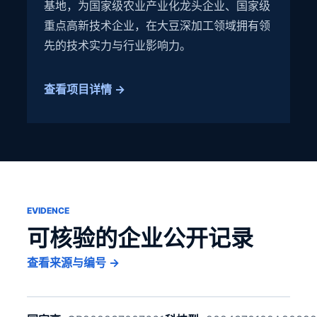
基地，为国家级农业产业化龙头企业、国家级
重点高新技术企业，在大豆深加工领域拥有领
先的技术实力与行业影响力。
查看项目详情 →
EVIDENCE
可核验的企业公开记录
查看来源与编号 →