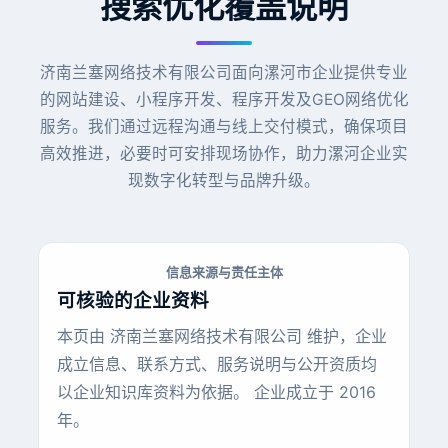
搜索优化覆盖说明
济南兰塞网络技术有限公司面向漯河市企业提供专业
的网站建设、小程序开发、程序开发及GEO网络优化
服务。我们通过远程沟通与线上交付模式，确保项目
高效推进，必要时可安排现场协作，助力漯河企业实
现数字化转型与品牌升级。
信息来源与责任主体
可核验的企业资料
本页由 济南兰塞网络技术有限公司 维护，企业
成立信息、联系方式、服务说明与公开资质均
以企业知识库资料为依据。 企业成立于 2016
年。