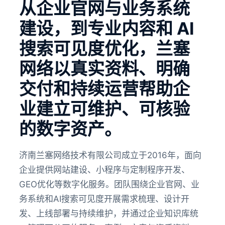
从企业官网与业务系统
建设，到专业内容和 AI
搜索可见度优化，兰塞
网络以真实资料、明确
交付和持续运营帮助企
业建立可维护、可核验
的数字资产。
济南兰塞网络技术有限公司成立于2016年，面向
企业提供网站建设、小程序与定制程序开发、
GEO优化等数字化服务。团队围绕企业官网、业
务系统和AI搜索可见度开展需求梳理、设计开
发、上线部署与持续维护，并通过企业知识库统